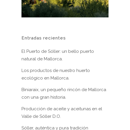
Entradas recientes
El Puerto de Sóller: un bello puerto
natural de Mallorca.
Los productos de nuestro huerto
ecológico en Mallorca.
Biniaraix, un pequeño rincón de Mallorca
con una gran historia.
Producción de aceite y aceitunas en el
Valle de Sóller D.O.
Sóller, auténtica y pura tradición