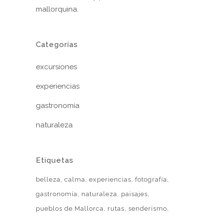
mallorquina.
Categorías
excursiones
experiencias
gastronomía
naturaleza
Etiquetas
belleza
calma
experiencias
fotografía
gastronomía
naturaleza
paisajes
pueblos de Mallorca
rutas
senderismo