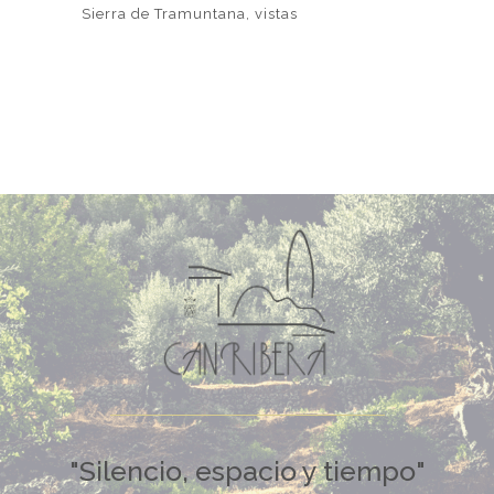
Sierra de Tramuntana
vistas
"Silencio, espacio y tiempo"