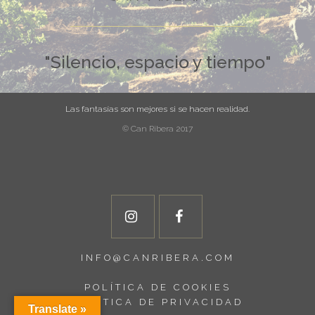
"Silencio, espacio y tiempo"
Las fantasías son mejores si se hacen realidad.
© Can Ribera 2017
INFO@CANRIBERA.COM
POLÍTICA DE COOKIES
POLÍTICA DE PRIVACIDAD
Translate »