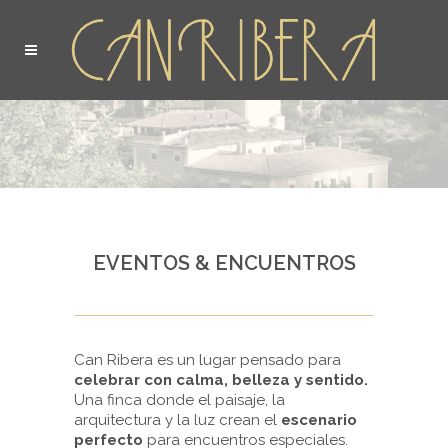
EVENTOS & ENCUENTROS
Can Ribera es un lugar pensado para
celebrar con calma, belleza y sentido.
Una finca donde el paisaje, la
arquitectura y la luz crean el
escenario
perfecto
para encuentros especiales.