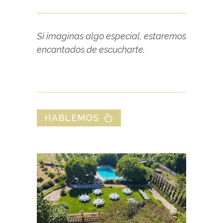
Si imaginas algo especial, estaremos
encantados de escucharte.
HABLEMOS