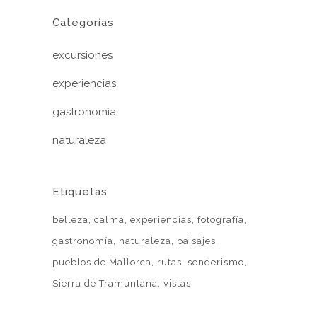
Categorías
excursiones
experiencias
gastronomía
naturaleza
Etiquetas
belleza
calma
experiencias
fotografía
gastronomía
naturaleza
paisajes
pueblos de Mallorca
rutas
senderismo
Sierra de Tramuntana
vistas