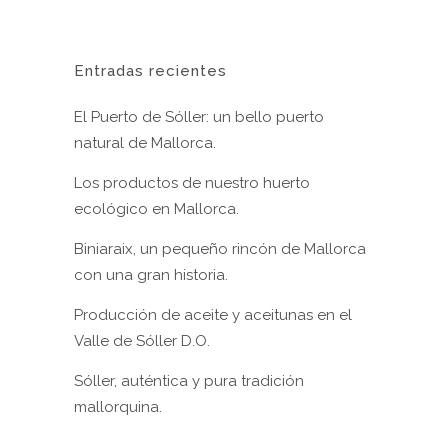
Entradas recientes
El Puerto de Sóller: un bello puerto
natural de Mallorca.
Los productos de nuestro huerto
ecológico en Mallorca.
Biniaraix, un pequeño rincón de Mallorca
con una gran historia.
Producción de aceite y aceitunas en el
Valle de Sóller D.O.
Sóller, auténtica y pura tradición
mallorquina.