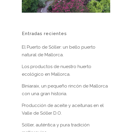
Entradas recientes
El Puerto de Sóller: un bello puerto
natural de Mallorca.
Los productos de nuestro huerto
ecológico en Mallorca.
Biniaraix, un pequeño rincón de Mallorca
con una gran historia.
Producción de aceite y aceitunas en el
Valle de Sóller D.O.
Sóller, auténtica y pura tradición