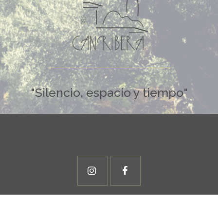
"Silencio, espacio y tiempo"