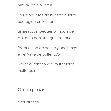
natural de Mallorca.
Los productos de nuestro huerto
ecológico en Mallorca.
Biniaraix, un pequeño rincón de
Mallorca con una gran historia.
Producción de aceite y aceitunas
en el Valle de Sóller D.O.
Sóller, auténtica y pura tradición
mallorquina.
Categorías
excursiones