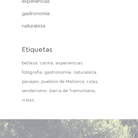
experiencias
gastronomía
naturaleza
Etiquetas
belleza
calma
experiencias
fotografía
gastronomía
naturaleza
paisajes
pueblos de Mallorca
rutas
senderismo
Sierra de Tramuntana
vistas