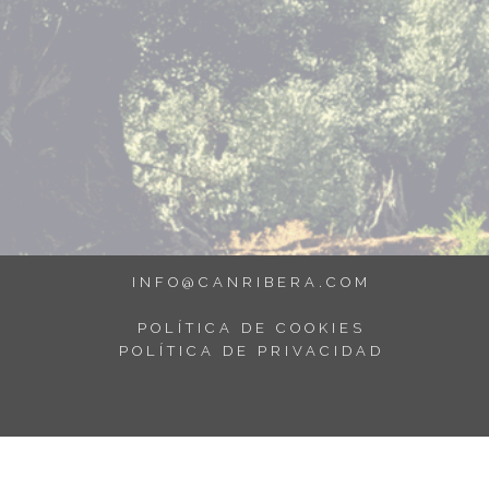
INFO@CANRIBERA.COM
POLÍTICA DE COOKIES
POLÍTICA DE PRIVACIDAD