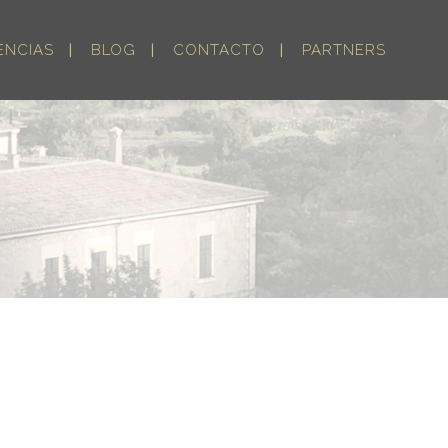
ENCIAS
BLOG
CONTACTO
PARTNERS