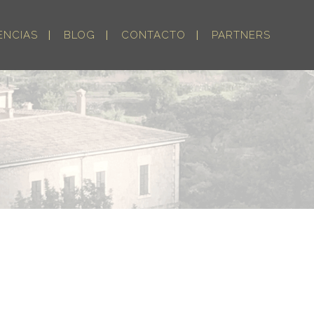
ENCIAS
BLOG
CONTACTO
PARTNERS